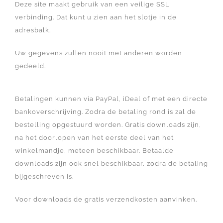
Deze site maakt gebruik van een veilige SSL
verbinding. Dat kunt u zien aan het slotje in de
adresbalk.
Uw gegevens zullen nooit met anderen worden
gedeeld.
Betalingen kunnen via PayPal, iDeal of met een directe
bankoverschrijving. Zodra de betaling rond is zal de
bestelling opgestuurd worden. Gratis downloads zijn,
na het doorlopen van het eerste deel van het
winkelmandje, meteen beschikbaar. Betaalde
downloads zijn ook snel beschikbaar, zodra de betaling
bijgeschreven is.
Voor downloads de gratis verzendkosten aanvinken.