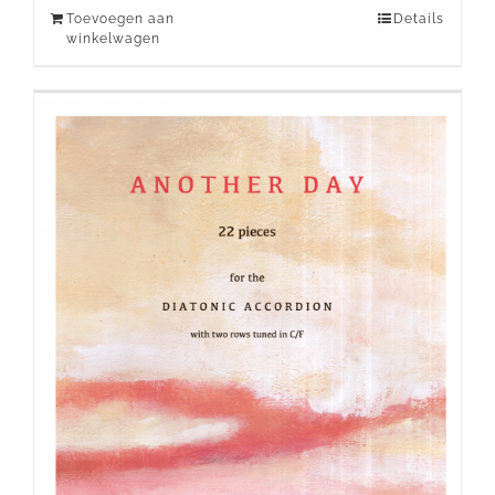
Toevoegen aan
Details
winkelwagen