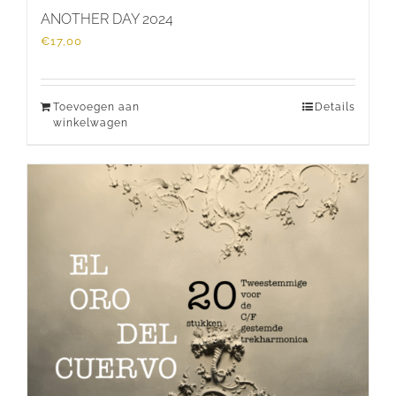
ANOTHER DAY 2024
€
17,00
Toevoegen aan
Details
winkelwagen