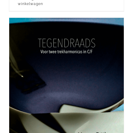
winkelwagen