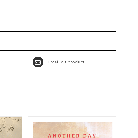
Email dit product