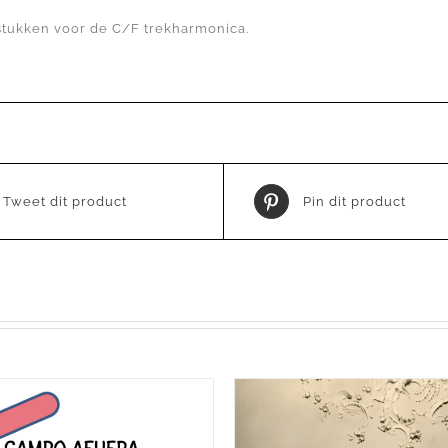
 stukken voor de C/F trekharmonica.
Tweet dit product
Pin dit product