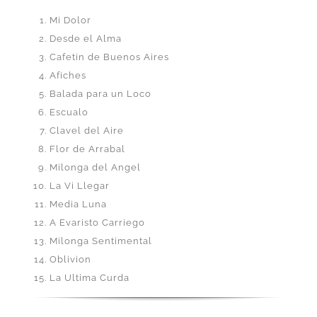
Mi Dolor
Desde el Alma
Cafetin de Buenos Aires
Afiches
Balada para un Loco
Escualo
Clavel del Aire
Flor de Arrabal
Milonga del Angel
La Vi Llegar
Media Luna
A Evaristo Carriego
Milonga Sentimental
Oblivion
La Ultima Curda