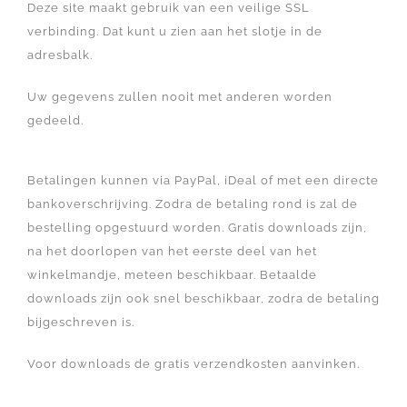
Deze site maakt gebruik van een veilige SSL
verbinding. Dat kunt u zien aan het slotje in de
adresbalk.
Uw gegevens zullen nooit met anderen worden
gedeeld.
Betalingen kunnen via PayPal, iDeal of met een directe
bankoverschrijving. Zodra de betaling rond is zal de
bestelling opgestuurd worden. Gratis downloads zijn,
na het doorlopen van het eerste deel van het
winkelmandje, meteen beschikbaar. Betaalde
downloads zijn ook snel beschikbaar, zodra de betaling
bijgeschreven is.
Voor downloads de gratis verzendkosten aanvinken.