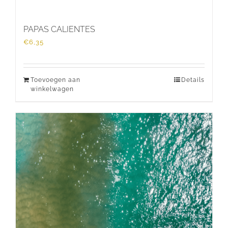
PAPAS CALIENTES
€
6,35
Toevoegen aan
Details
winkelwagen