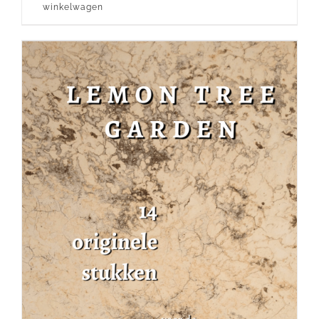
winkelwagen