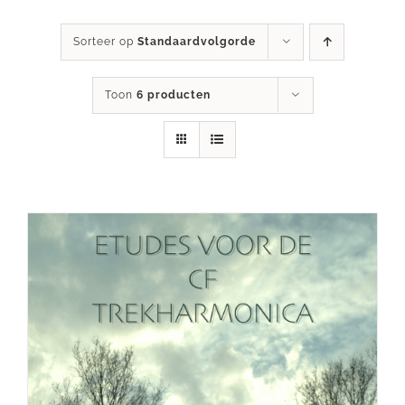
Sorteer op
Standaardvolgorde
Toon
6 producten