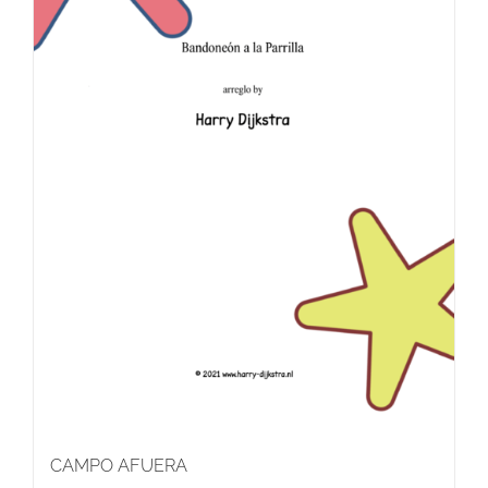
CAMPO AFUERA