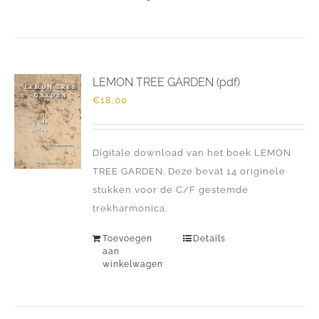
LEMON TREE GARDEN (pdf)
€
18,00
Digitale download van het boek LEMON
TREE GARDEN. Deze bevat 14 originele
stukken voor de C/F gestemde
trekharmonica.
Toevoegen
Details
aan
winkelwagen