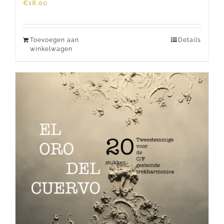
€
18,00
Toevoegen aan
Details
winkelwagen