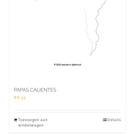
PAPAS CALIENTES
€
6,35
Toevoegen aan
Details
winkelwagen