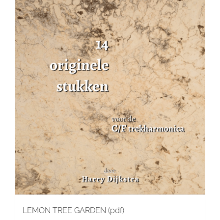
LEMON TREE GARDEN (pdf)