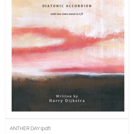
ANTHER DAY (pdf)