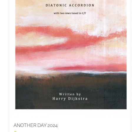
ANOTHER DAY 2024