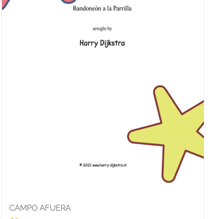
CAMPO AFUERA