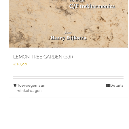
LEMON TREE GARDEN (pdf)
€
18,00
Toevoegen aan
Details
winkelwagen