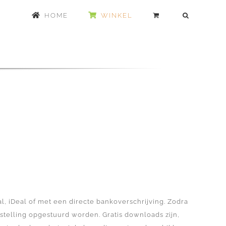
HOME
WINKEL
l, iDeal of met een directe bankoverschrijving. Zodra
estelling opgestuurd worden. Gratis downloads zijn,