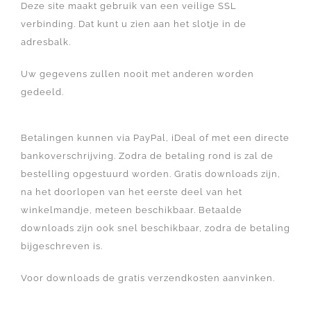
Deze site maakt gebruik van een veilige SSL
verbinding. Dat kunt u zien aan het slotje in de
adresbalk.
Uw gegevens zullen nooit met anderen worden
gedeeld.
Betalingen kunnen via PayPal, iDeal of met een directe
bankoverschrijving. Zodra de betaling rond is zal de
bestelling opgestuurd worden. Gratis downloads zijn,
na het doorlopen van het eerste deel van het
winkelmandje, meteen beschikbaar. Betaalde
downloads zijn ook snel beschikbaar, zodra de betaling
bijgeschreven is.
Voor downloads de gratis verzendkosten aanvinken.