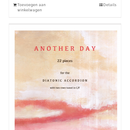
Toevoegen aan
Details
winkelwagen