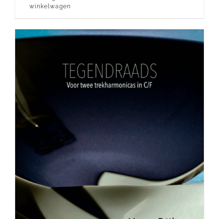
winkelwagen