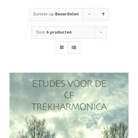
Sorteer op
Beoordelen
Toon
6 producten