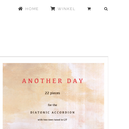
HOME
WINKEL