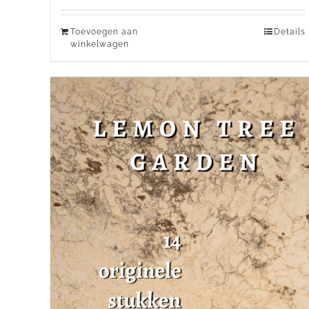
Toevoegen aan
Details
winkelwagen