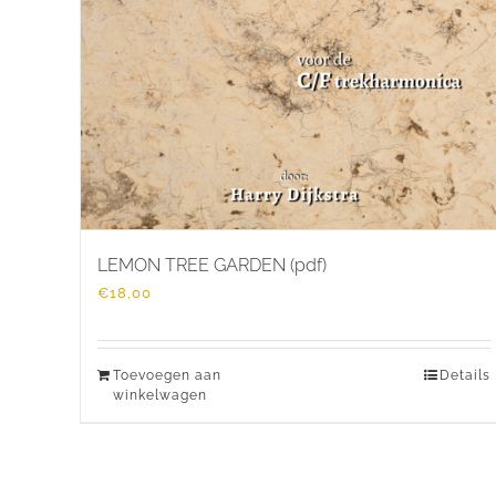
LEMON TREE GARDEN (pdf)
€
18,00
Toevoegen aan
Details
winkelwagen