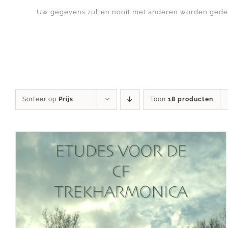
Uw gegevens zullen nooit met anderen worden gede
Sorteer op
Prijs
Toon
18 producten