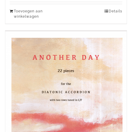
Toevoegen aan
Details
winkelwagen