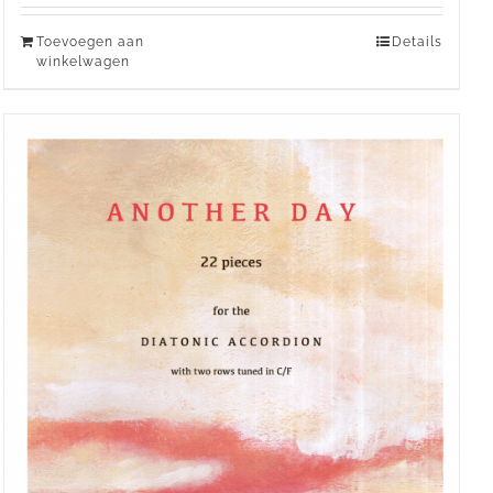
Toevoegen aan
Details
winkelwagen