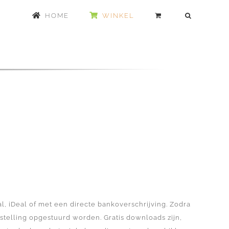
HOME
WINKEL
l, iDeal of met een directe bankoverschrijving. Zodra
estelling opgestuurd worden. Gratis downloads zijn,