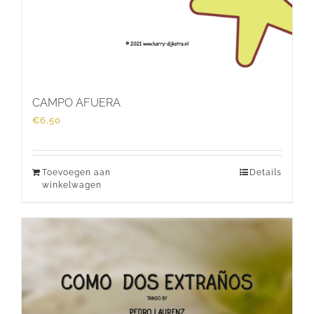
CAMPO AFUERA
€
6,50
Toevoegen aan
Details
winkelwagen