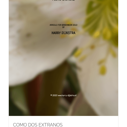
COMO DOS EXTRANOS