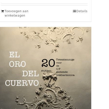
Toevoegen aan
Details
winkelwagen