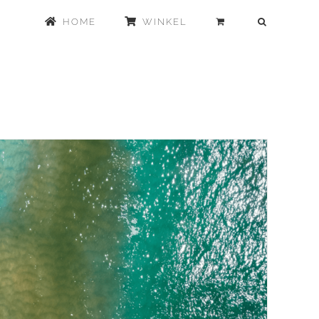
HOME
WINKEL