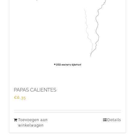
PAPAS CALIENTES
€
6,35
Toevoegen aan
Details
winkelwagen