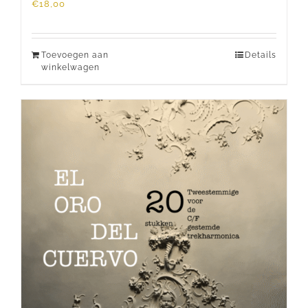
€
18,00
Toevoegen aan
Details
winkelwagen