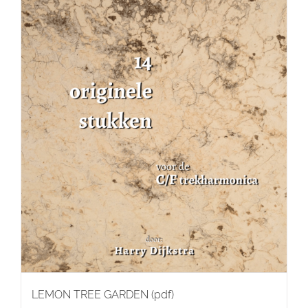
LEMON TREE GARDEN (pdf)