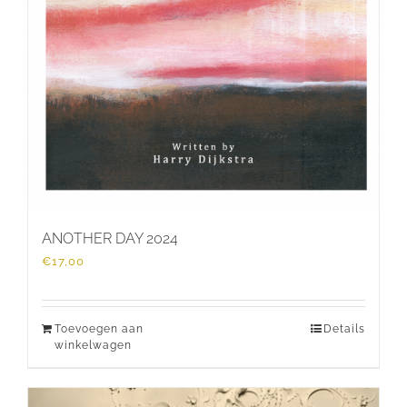
ANOTHER DAY 2024
€
17,00
Toevoegen aan
Details
winkelwagen