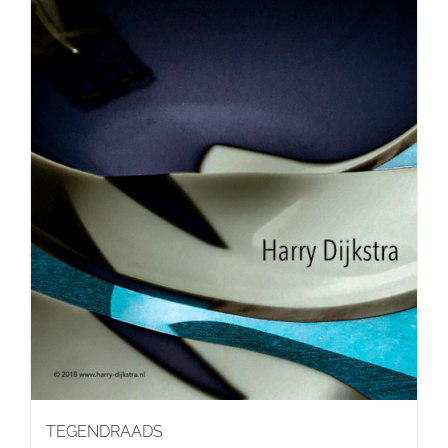
TEGENDRAADS