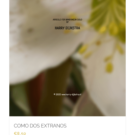
COMO DOS EXTRANOS
€
8,50