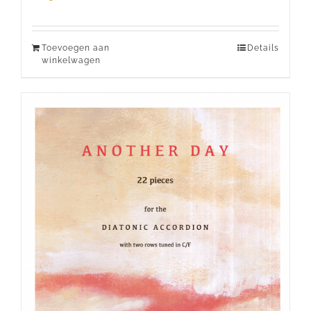
Toevoegen aan
Details
winkelwagen