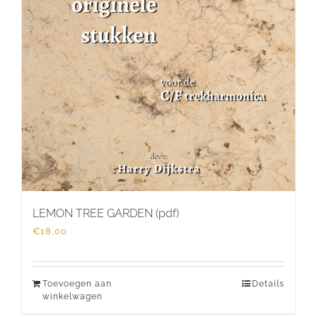
LEMON TREE GARDEN (pdf)
€
18,00
Toevoegen aan
Details
winkelwagen