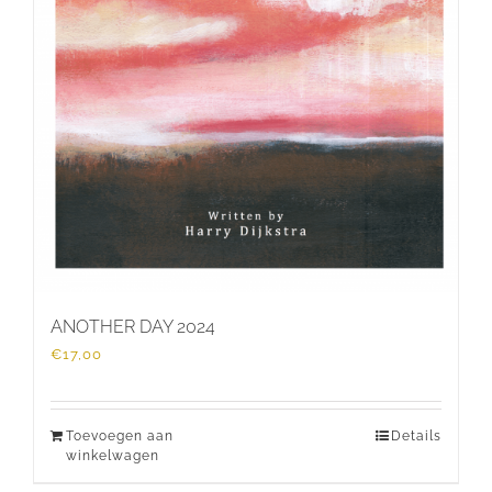
ANOTHER DAY 2024
€
17,00
Toevoegen aan
Details
winkelwagen