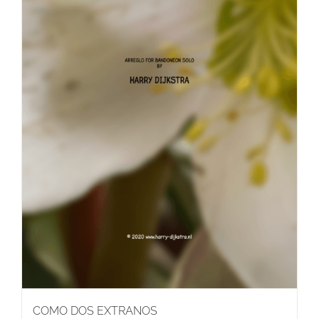
COMO DOS EXTRANOS