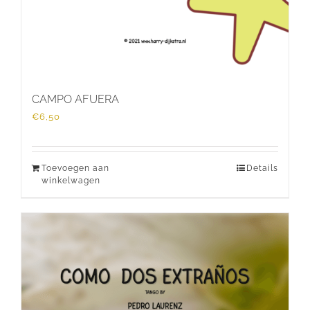
CAMPO AFUERA
€
6,50
Toevoegen aan
Details
winkelwagen